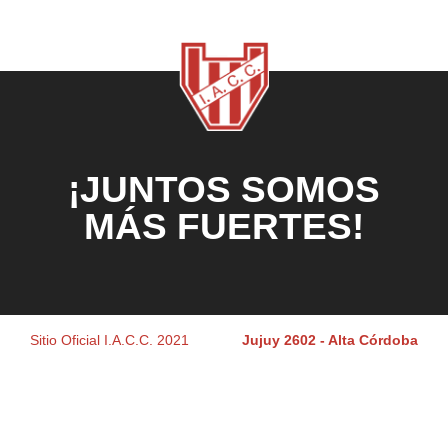
¡JUNTOS SOMOS
MÁS FUERTES!
Sitio Oficial I.A.C.C. 2021
Jujuy 2602 - Alta Córdoba