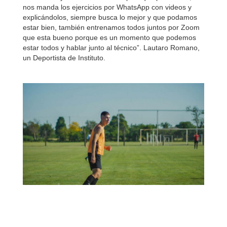
nos manda los ejercicios por WhatsApp con videos y
explicándolos, siempre busca lo mejor y que podamos
estar bien, también entrenamos todos juntos por Zoom
que esta bueno porque es un momento que podemos
estar todos y hablar junto al técnico”. Lautaro Romano,
un Deportista de Instituto.