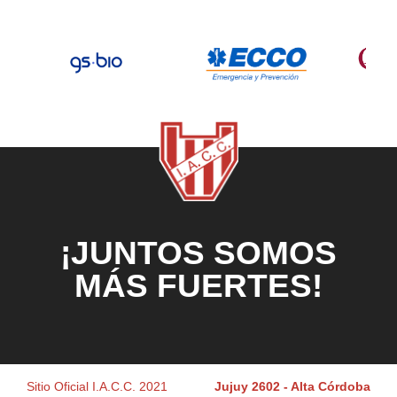
¡JUNTOS SOMOS
MÁS FUERTES!
Sitio Oficial I.A.C.C. 2021
Jujuy 2602 - Alta Córdoba