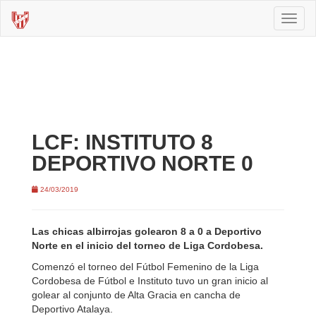
Toggl
naviga
LCF: INSTITUTO 8
DEPORTIVO NORTE 0
24/03/2019
Las chicas albirrojas golearon 8 a 0 a Deportivo
Norte en el inicio del torneo de Liga Cordobesa.
Comenzó el torneo del Fútbol Femenino de la Liga
Cordobesa de Fútbol e Instituto tuvo un gran inicio al
golear al conjunto de Alta Gracia en cancha de
Deportivo Atalaya.