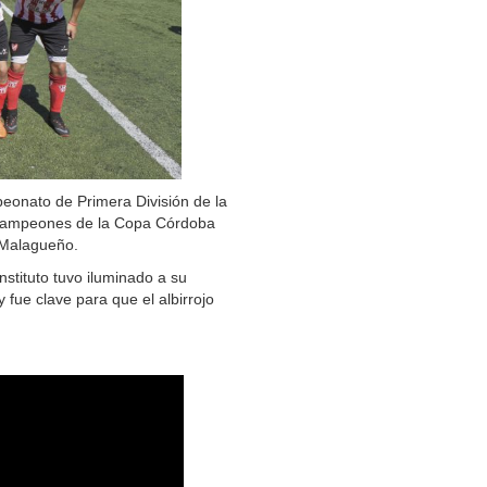
eonato de Primera División de la
 campeones de la Copa Córdoba
 Malagueño.
nstituto tuvo iluminado a su
 fue clave para que el albirrojo