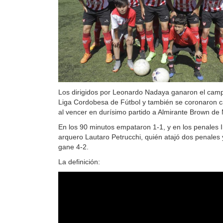
Los dirigidos por Leonardo Nadaya ganaron el camp
Liga Cordobesa de Fútbol y también se coronaron
al vencer en durísimo partido a Almirante Brown de
En los 90 minutos empataron 1-1, y en los penales I
arquero Lautaro Petrucchi, quién atajó dos penales y
gane 4-2.
La definición: