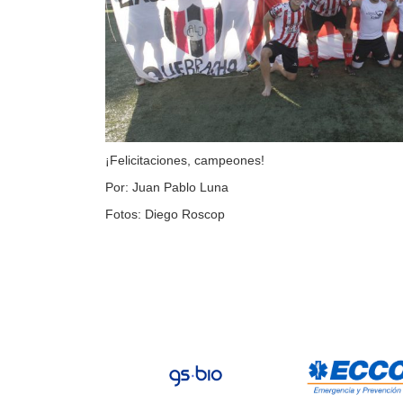
¡Felicitaciones, campeones!
Por: Juan Pablo Luna
Fotos: Diego Roscop