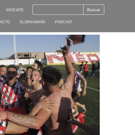
ASOCIATE
ACTO
GLORIA MANÍA
PODCAST