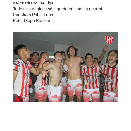
del cuadrangular Liga
Todos los partidos sé jugarán en cancha neutral
Por: Juan Pablo Luna
Foto: Diego Roscop