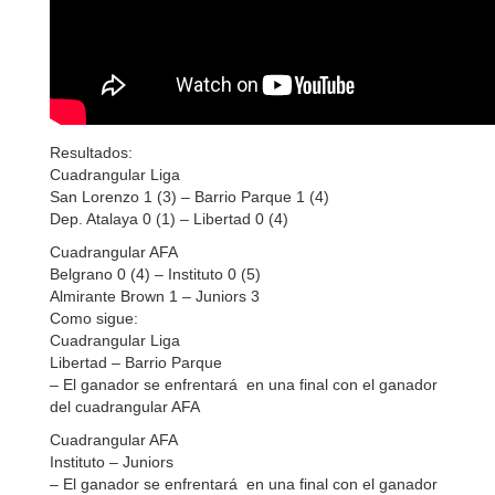
Resultados:
Cuadrangular Liga
San Lorenzo 1 (3) – Barrio Parque 1 (4)
Dep. Atalaya 0 (1) – Libertad 0 (4)
Cuadrangular AFA
Belgrano 0 (4) – Instituto 0 (5)
Almirante Brown 1 – Juniors 3
Como sigue:
Cuadrangular Liga
Libertad – Barrio Parque
– El ganador se enfrentará en una final con el ganador
del cuadrangular AFA
Cuadrangular AFA
Instituto – Juniors
– El ganador se enfrentará en una final con el ganador