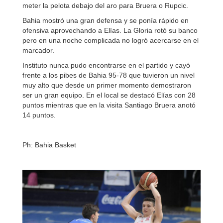
meter la pelota debajo del aro para Bruera o Rupcic.
Bahia mostró una gran defensa y se ponía rápido en
ofensiva aprovechando a Elías. La Gloria rotó su banco
pero en una noche complicada no logró acercarse en el
marcador.
Instituto nunca pudo encontrarse en el partido y cayó
frente a los pibes de Bahia 95-78 que tuvieron un nivel
muy alto que desde un primer momento demostraron
ser un gran equipo. En el local se destacó Elías con 28
puntos mientras que en la visita Santiago Bruera anotó
14 puntos.
Ph: Bahia Basket