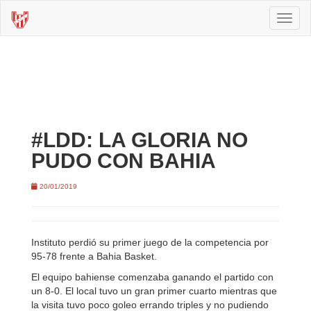
Toggl
naviga
#LDD: LA GLORIA NO
PUDO CON BAHIA
20/01/2019
Instituto perdió su primer juego de la competencia por
95-78 frente a Bahia Basket.
El equipo bahiense comenzaba ganando el partido con
un 8-0. El local tuvo un gran primer cuarto mientras que
la visita tuvo poco goleo errando triples y no pudiendo