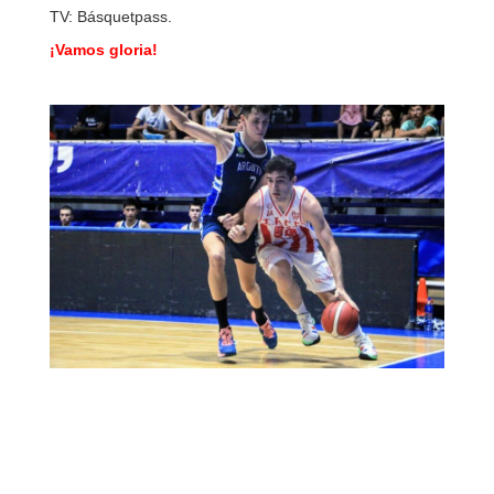
TV: Básquetpass.
¡Vamos gloria!