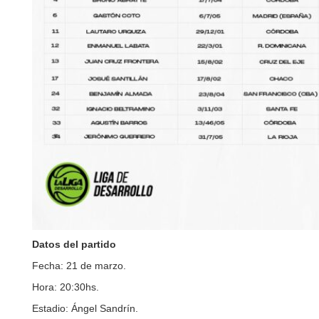
Datos del partido
Fecha: 21 de marzo.
Hora: 20:30hs.
Estadio: Ángel Sandrín.