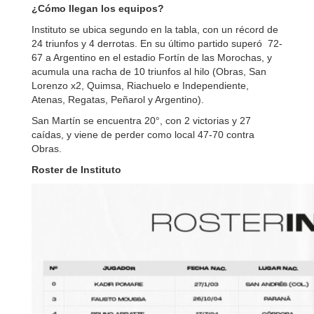
¿Cómo llegan los equipos?
Instituto se ubica segundo en la tabla, con un récord de
24 triunfos y 4 derrotas. En su último partido superó 72-
67 a Argentino en el estadio Fortín de las Morochas, y
acumula una racha de 10 triunfos al hilo (Obras, San
Lorenzo x2, Quimsa, Riachuelo e Independiente,
Atenas, Regatas, Peñarol y Argentino).
San Martín se encuentra 20°, con 2 victorias y 27
caídas, y viene de perder como local 47-70 contra
Obras.
Roster de Instituto