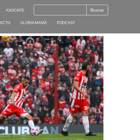
ASOCIATE
ACTO
GLORIA MANÍA
PODCAST