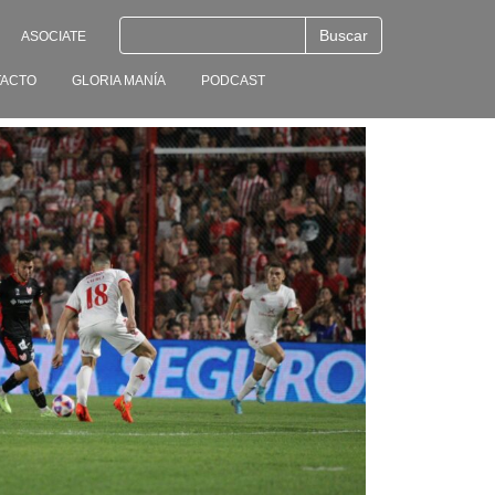
ASOCIATE
ACTO
GLORIA MANÍA
PODCAST