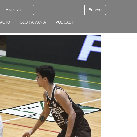
ASOCIATE
ACTO
GLORIA MANÍA
PODCAST