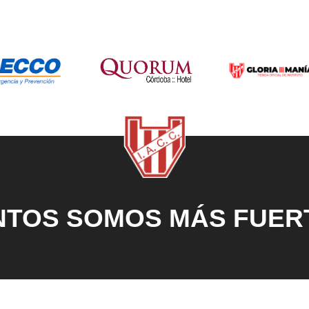
NTOS SOMOS MÁS FUER