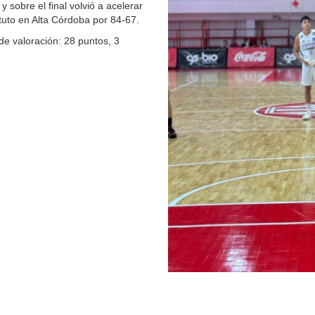
sobre el final volvió a acelerar
tuto en Alta Córdoba por 84-67.
de valoración: 28 puntos, 3