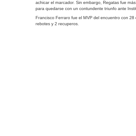
achicar el marcador. Sin embargo, Regatas fue más y 
para quedarse con un contundente triunfo ante Insti
Francisco Ferraro fue el MVP del encuentro con 28 
rebotes y 2 recuperos.