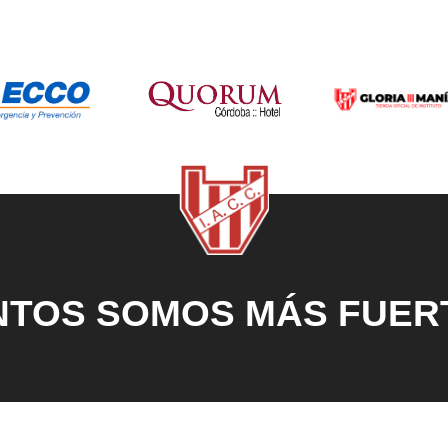
NTOS SOMOS MÁS FUER