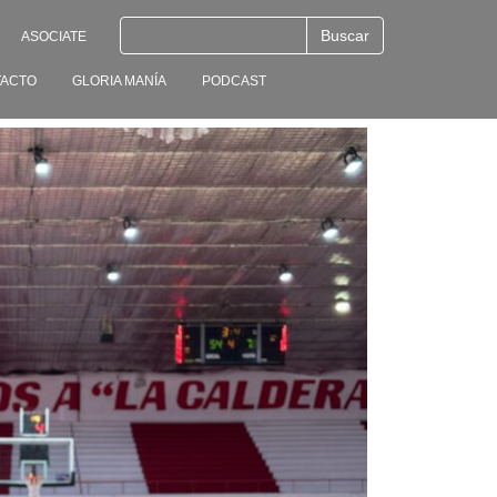
ASOCIATE
ACTO
GLORIA MANÍA
PODCAST