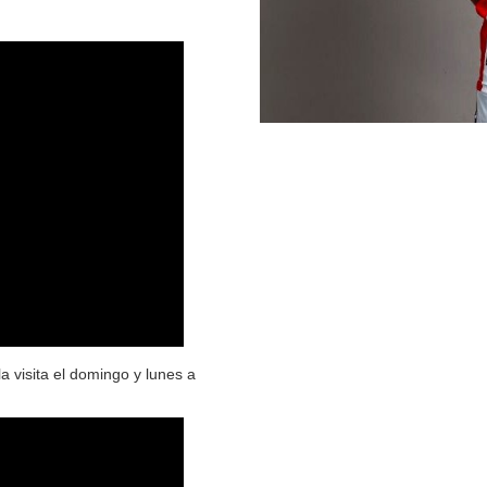
a visita el domingo y lunes a