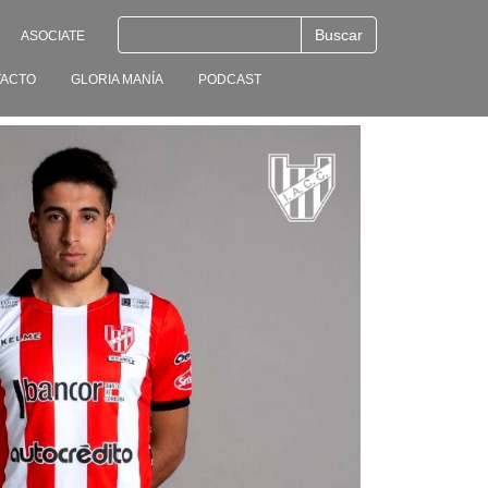
ASOCIATE
ACTO
GLORIA MANÍA
PODCAST