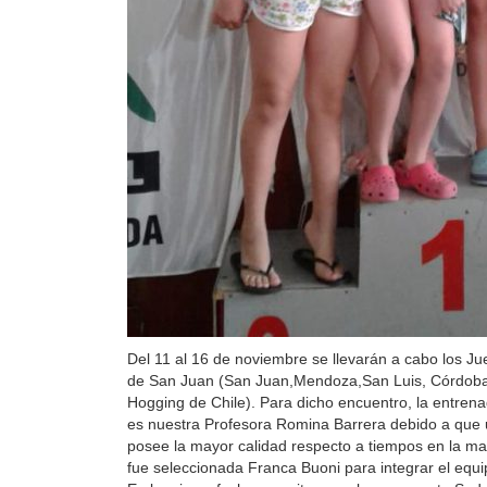
Del 11 al 16 de noviembre se llevarán a cabo los Ju
de San Juan (San Juan,Mendoza,San Luis, Córdoba 
Hogging de Chile). Para dicho encuentro, la entren
es nuestra Profesora Romina Barrera debido a que
posee la mayor calidad respecto a tiempos en la ma
fue seleccionada Franca Buoni para integrar el equi