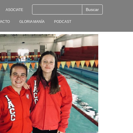
ASOCIATE
ACTO
GLORIA MANÍA
PODCAST