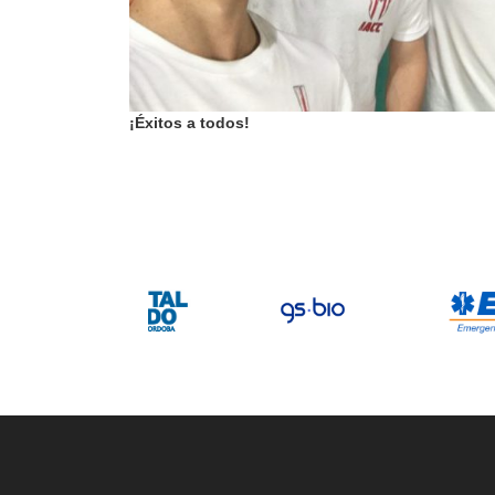
¡Éxitos a todos!