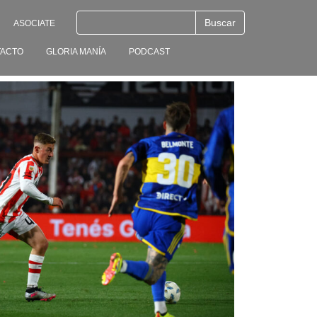
ASOCIATE
ACTO
GLORIA MANÍA
PODCAST