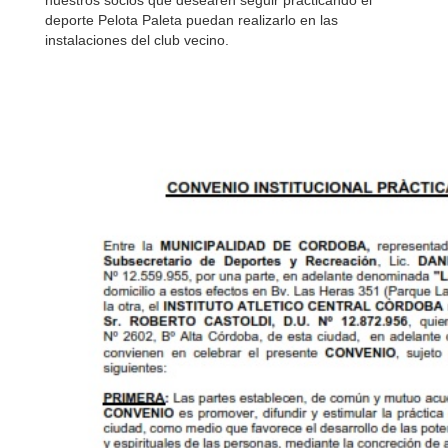
nuestros socios que desearen seguir practicando el
deporte Pelota Paleta puedan realizarlo en las
instalaciones del club vecino.