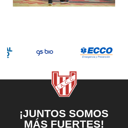
¡JUNTOS SOMOS
MÁS FUERTES!