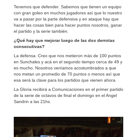
Tenemos que defender. Sabemos que tienen un equipo
con gran goleo en muchos jugadores así que lo nuestro
va a pasar por la parte defensiva y en ataque hay que
hacer las cosas bien para hacer puntos nosotros, ganar
el partido y la serie también.
¿Qué hay que mejorar luego de las dos derrotas
consecutivas?
La defensa. Creo que nos metieron más de 100 puntos
en Sunchales y acá en el segundo tiempo cerca de 49 y
es mucho. Nosotros veníamos acostumbrados a que
nos metan un promedio de 70 puntos o menos así que
esa será la clave para los partidos que vienen ahora.
La Gloria recibirá a Comunicaciones en el primer partido
de la serie de octavos de final el domingo en el Angel
Sandrin a las 21hs.