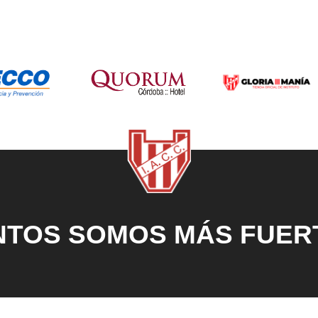
NTOS SOMOS MÁS FUER