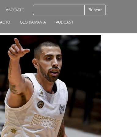
ASOCIATE
ACTO
GLORIA MANÍA
PODCAST