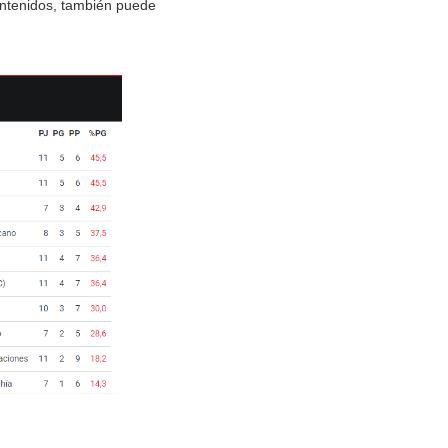
ontenidos, también puede