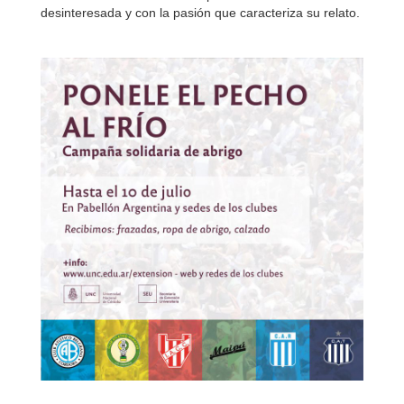
desinteresada y con la pasión que caracteriza su relato.