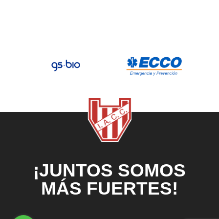
¡JUNTOS SOMOS
MÁS FUERTES!