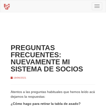
Toggl
naviga
PREGUNTAS
FRECUENTES:
NUEVAMENTE MI
SISTEMA DE SOCIOS
19/06/2021
Atentos a las preguntas habituales que hemos leído acá
dejamos la respuestas:
¿Cómo hago para retirar la tabla de asado?