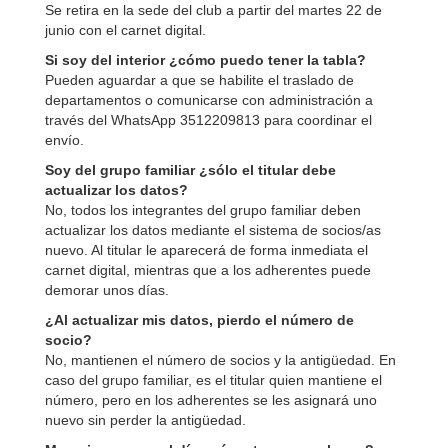
Se retira en la sede del club a partir del martes 22 de
junio con el carnet digital.
Si soy del interior ¿cómo puedo tener la tabla?
Pueden aguardar a que se habilite el traslado de
departamentos o comunicarse con administración a
través del WhatsApp 3512209813 para coordinar el
envío.
Soy del grupo familiar ¿sólo el titular debe
actualizar los datos?
No, todos los integrantes del grupo familiar deben
actualizar los datos mediante el sistema de socios/as
nuevo. Al titular le aparecerá de forma inmediata el
carnet digital, mientras que a los adherentes puede
demorar unos días.
¿Al actualizar mis datos, pierdo el número de
socio?
No, mantienen el número de socios y la antigüedad. En
caso del grupo familiar, es el titular quien mantiene el
número, pero en los adherentes se les asignará uno
nuevo sin perder la antigüedad.