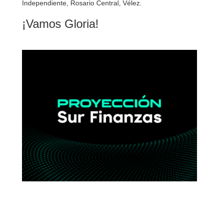
Independiente, Rosario Central, Vélez.
¡Vamos Gloria!