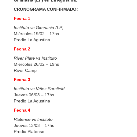
Gimnasia (LP) en La Agustina.
CRONOGRAMA CONFIRMADO:
Fecha 1
Instituto vs Gimnasia (LP)
Miércoles 19/02 – 17hs
Predio La Agustina
Fecha 2
River Plate vs Instituto
Miércoles 26/02 – 19hs
River Camp
Fecha 3
Instituto vs Vélez Sarsfield
Jueves 06/03 – 17hs
Predio La Agustina
Fecha 4
Platense vs Instituto
Jueves 13/03 – 17hs
Predio Platense