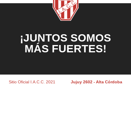
¡JUNTOS SOMOS
MÁS FUERTES!
Sitio Oficial I.A.C.C. 2021
Jujuy 2602 - Alta Córdoba