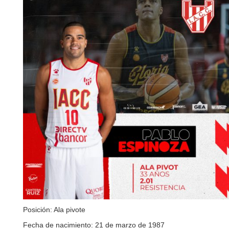
Posición: Ala pivote
Fecha de nacimiento: 21 de marzo de 1987