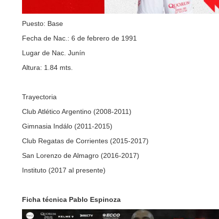
Puesto: Base
Fecha de Nac.: 6 de febrero de 1991
Lugar de Nac. Junín
Altura: 1.84 mts.
Trayectoria
Club Atlético Argentino (2008-2011)
Gimnasia Indálo (2011-2015)
Club Regatas de Corrientes (2015-2017)
San Lorenzo de Almagro (2016-2017)
Instituto (2017 al presente)
Ficha técnica Pablo Espinoza