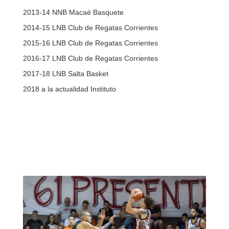
2013-14 NNB Macaé Basquete
2014-15 LNB Club de Regatas Corrientes
2015-16 LNB Club de Regatas Corrientes
2016-17 LNB Club de Regatas Corrientes
2017-18 LNB Salta Basket
2018 a la actualidad Instituto