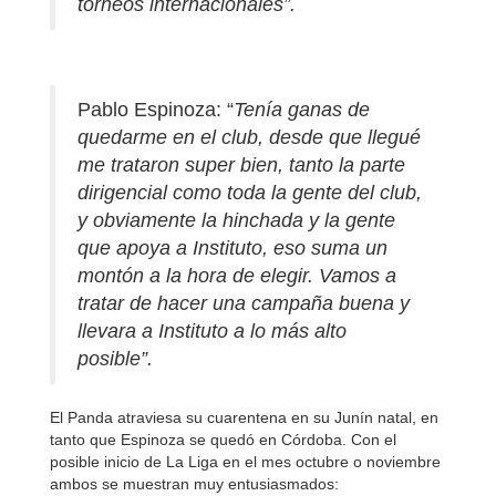
torneos internacionales”.
Pablo Espinoza: “
Tenía ganas de
quedarme en el club, desde que llegué
me trataron super bien, tanto la parte
dirigencial como toda la gente del club,
y obviamente la hinchada y la gente
que apoya a Instituto, eso suma un
montón a la hora de elegir. Vamos a
tratar de hacer una campaña buena y
llevara a Instituto a lo más alto
posible”.
El Panda atraviesa su cuarentena en su Junín natal, en
tanto que Espinoza se quedó en Córdoba. Con el
posible inicio de La Liga en el mes octubre o noviembre
ambos se muestran muy entusiasmados: