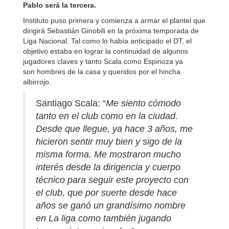
Pablo será la tercera.
Instituto puso primera y comienza a armar el plantel que
dirigirá Sebastián Ginobili en la próxima temporada de
Liga Nacional. Tal como lo había anticipado el DT, el
objetivo estaba en lograr la continuidad de algunos
jugadores claves y tanto Scala como Espinoza
ya
son
hombres de la casa y queridos por el hincha
albirrojo.
Santiago Scala: “
Me siento cómodo
tanto en el club como en la ciudad.
Desde que llegue, ya hace 3 años, me
hicieron sentir muy bien y sigo de la
misma forma. Me mostraron mucho
interés desde la dirigencia y cuerpo
técnico para seguir este proyecto con
el club, que por suerte desde hace
años se ganó un grandísimo nombre
en La liga como también jugando