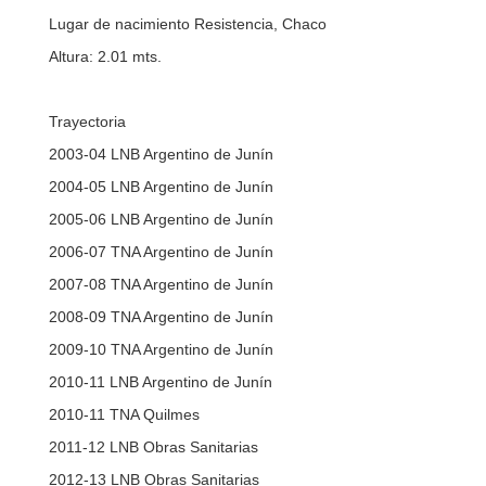
Lugar de nacimiento Resistencia, Chaco
Altura: 2.01 mts.
Trayectoria
2003-04 LNB Argentino de Junín
2004-05 LNB Argentino de Junín
2005-06 LNB Argentino de Junín
2006-07 TNA Argentino de Junín
2007-08 TNA Argentino de Junín
2008-09 TNA Argentino de Junín
2009-10 TNA Argentino de Junín
2010-11 LNB Argentino de Junín
2010-11 TNA Quilmes
2011-12 LNB Obras Sanitarias
2012-13 LNB Obras Sanitarias