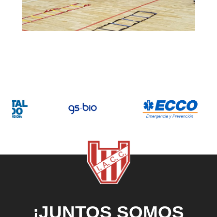
¡JUNTOS SOMOS