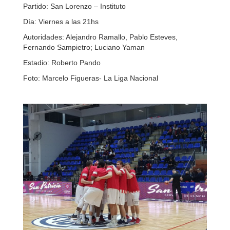
Partido: San Lorenzo – Instituto
Día: Viernes a las 21hs
Autoridades: Alejandro Ramallo, Pablo Esteves,
Fernando Sampietro; Luciano Yaman
Estadio: Roberto Pando
Foto: Marcelo Figueras- La Liga Nacional