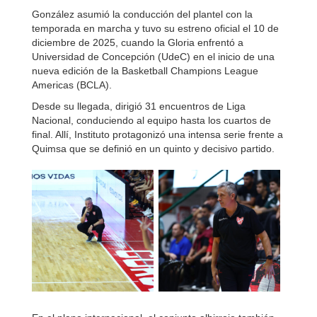
González asumió la conducción del plantel con la
temporada en marcha y tuvo su estreno oficial el 10 de
diciembre de 2025, cuando la Gloria enfrentó a
Universidad de Concepción (UdeC) en el inicio de una
nueva edición de la Basketball Champions League
Americas (BCLA).
Desde su llegada, dirigió 31 encuentros de Liga
Nacional, conduciendo al equipo hasta los cuartos de
final. Allí, Instituto protagonizó una intensa serie frente a
Quimsa que se definió en un quinto y decisivo partido.