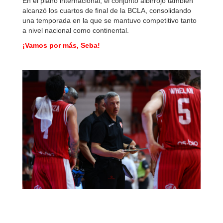
En el plano internacional, el conjunto albirrojo también
alcanzó los cuartos de final de la BCLA, consolidando
una temporada en la que se mantuvo competitivo tanto
a nivel nacional como continental.
¡Vamos por más, Seba!