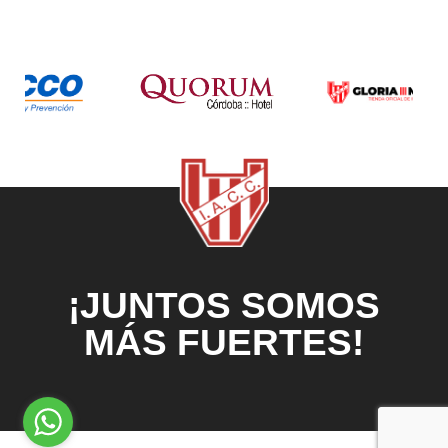
¡JUNTOS SOMOS
MÁS FUERTES!