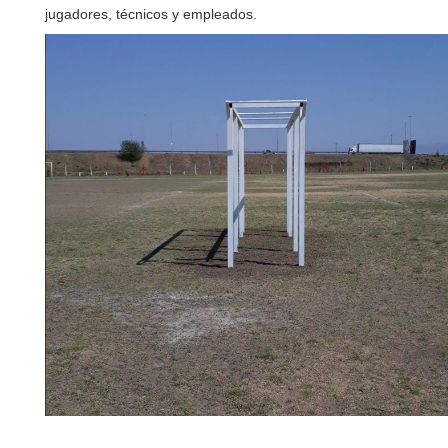
jugadores, técnicos y empleados.