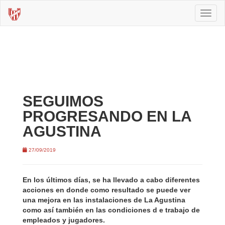
Toggl
naviga
SEGUIMOS
PROGRESANDO EN LA
AGUSTINA
27/09/2019
En los últimos días, se ha llevado a cabo diferentes
acciones en donde como resultado se puede ver
una mejora en las instalaciones de La Agustina
como así también en las condiciones d e trabajo de
empleados y jugadores.