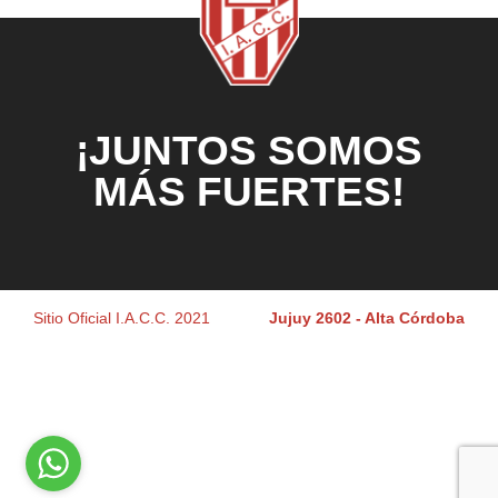
¡JUNTOS SOMOS
MÁS FUERTES!
Sitio Oficial I.A.C.C. 2021
Jujuy 2602 - Alta Córdoba