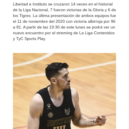
Libertad e Instituto se cruzaron 14 veces en el historial
de la Liga Nacional, 7 fueron victorias de la Gloria y 6 de
los Tigres. La última presentación de ambos equipos fue
el 11 de noviembre del 2020 con victoria albirroja por 96
a 81. A partir de las 19:30 de este lunes se podrá ver un
nuevo encuentro por el streming de La Liga Contenidos
y TyC Sports Play.