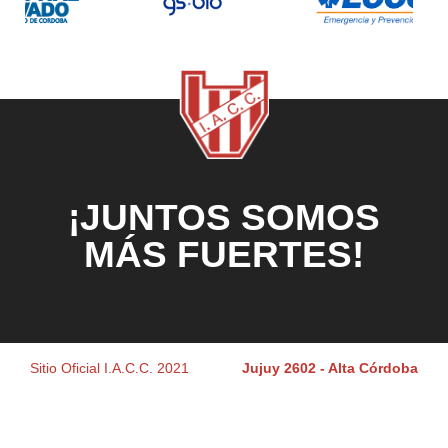
¡JUNTOS SOMOS
MÁS FUERTES!
Sitio Oficial I.A.C.C. 2021
Jujuy 2602 - Alta Córdoba