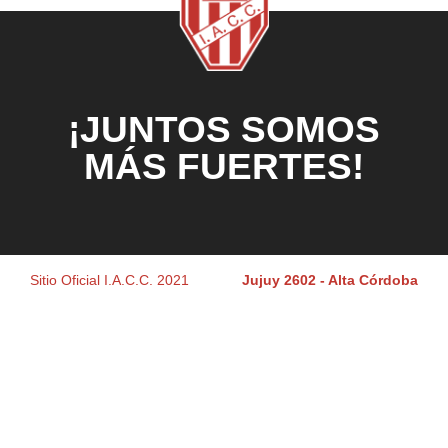
¡JUNTOS SOMOS
MÁS FUERTES!
Sitio Oficial I.A.C.C. 2021
Jujuy 2602 - Alta Córdoba