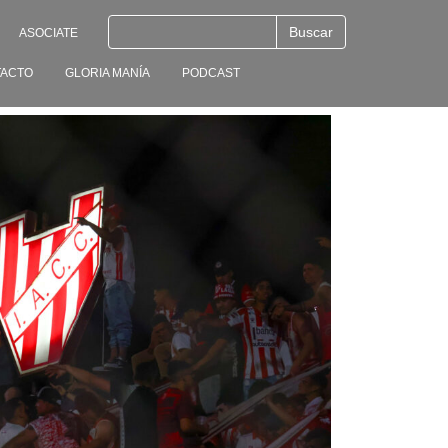
ASOCIATE
ACTO
GLORIA MANÍA
PODCAST