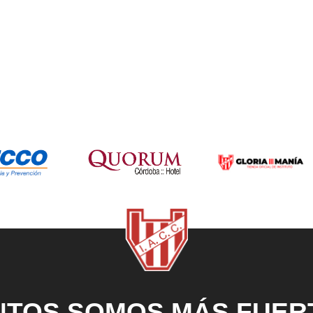
NTOS SOMOS MÁS FUER