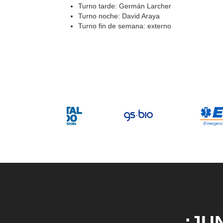
Turno tarde: Germán Larcher
Turno noche: David Araya
Turno fin de semana: externo
¡JU