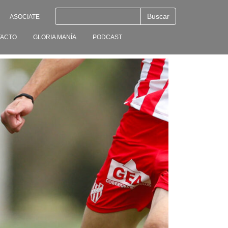
ASOCIATE
ACTO
GLORIA MANÍA
PODCAST