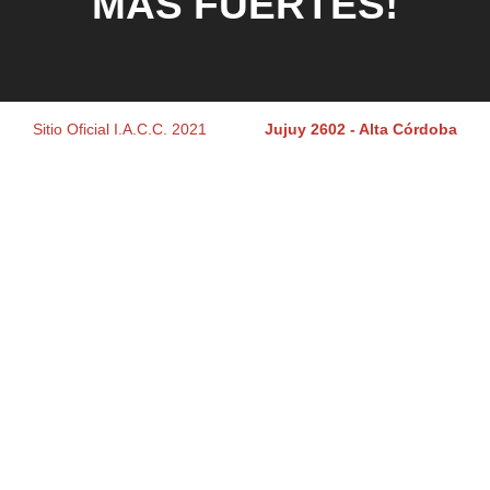
MÁS FUERTES!
Sitio Oficial I.A.C.C. 2021
Jujuy 2602 - Alta Córdoba