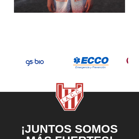
¡JUNTOS SOMOS