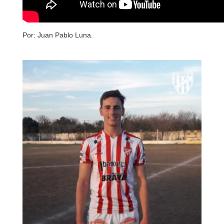
Por: Juan Pablo Luna.