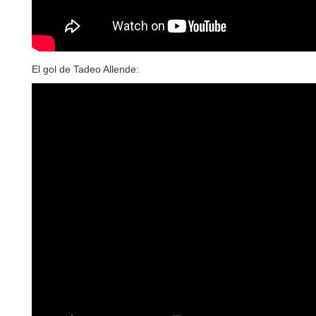
El gol de Tadeo Allende: