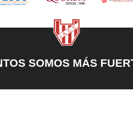
NTOS SOMOS MÁS FUER