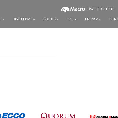
HACETE CLIENTE
T
DISCIPLINAS
SOCIOS
IEAC
PRENSA
CONT