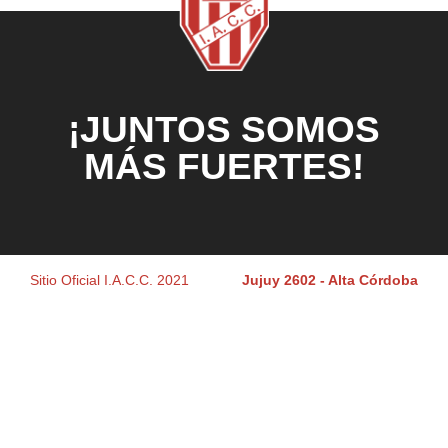
¡JUNTOS SOMOS
MÁS FUERTES!
Sitio Oficial I.A.C.C. 2021
Jujuy 2602 - Alta Córdoba