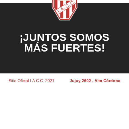
¡JUNTOS SOMOS
MÁS FUERTES!
Sitio Oficial I.A.C.C. 2021
Jujuy 2602 - Alta Córdoba