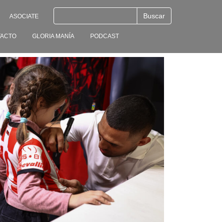
ASOCIATE
ACTO
GLORIA MANÍA
PODCAST