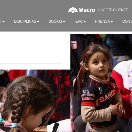
HACETE CLIENTE
T
DISCIPLINAS
SOCIOS
IEAC
PRENSA
CONT