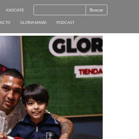
ASOCIATE
ACTO
GLORIA MANÍA
PODCAST