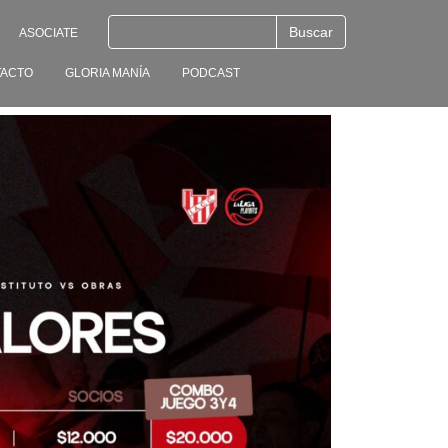
ASOCIATE
ACTO
GLORIA MANÍA
PODCAST