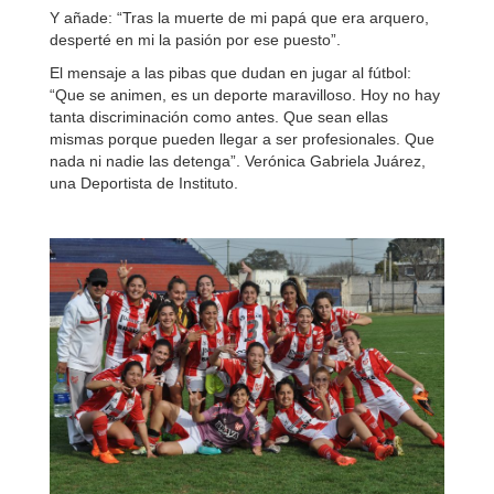
Y añade: “Tras la muerte de mi papá que era arquero,
desperté en mi la pasión por ese puesto”.
El mensaje a las pibas que dudan en jugar al fútbol:
“Que se animen, es un deporte maravilloso. Hoy no hay
tanta discriminación como antes. Que sean ellas
mismas porque pueden llegar a ser profesionales. Que
nada ni nadie las detenga”. Verónica Gabriela Juárez,
una Deportista de Instituto.