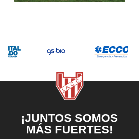
¡JUNTOS SOMOS
MÁS FUERTES!