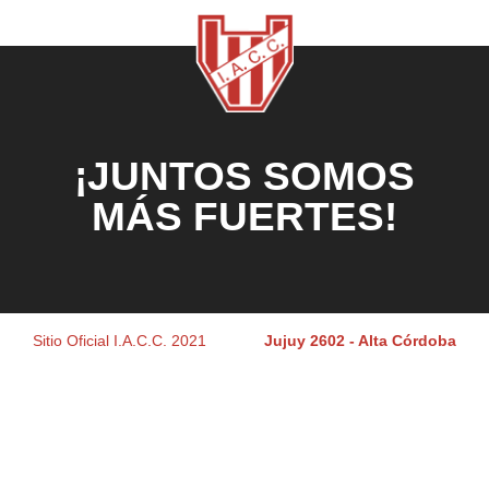
¡JUNTOS SOMOS
MÁS FUERTES!
Sitio Oficial I.A.C.C. 2021
Jujuy 2602 - Alta Córdoba