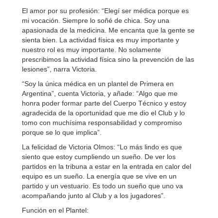
El amor por su profesión: “Elegí ser médica porque es
mi vocación. Siempre lo soñé de chica. Soy una
apasionada de la medicina. Me encanta que la gente se
sienta bien. La actividad física es muy importante y
nuestro rol es muy importante. No solamente
prescribimos la actividad física sino la prevención de las
lesiones”, narra Victoria.
“Soy la única médica en un plantel de Primera en
Argentina”, cuenta Victoria, y añade: “Algo que me
honra poder formar parte del Cuerpo Técnico y estoy
agradecida de la oportunidad que me dio el Club y lo
tomo con muchísima responsabilidad y compromiso
porque se lo que implica”.
La felicidad de Victoria Olmos: “Lo más lindo es que
siento que estoy cumpliendo un sueño. De ver los
partidos en la tribuna a estar en la entrada en calor del
equipo es un sueño. La energía que se vive en un
partido y un vestuario. Es todo un sueño que uno va
acompañando junto al Club y a los jugadores”.
Función en el Plantel: