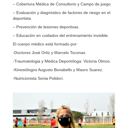
– Cobertura Médica de Consultorio y Campo de juego.
– Evaluación y diagnóstico de factores de riesgo en el
deportista.
– Prevención de lesiones deportivas.
– Educación en cuidados del entrenamiento invisible.
El cuerpo médico está formado por:
-Doctores José Ortiz y Marcelo Toconas.
-Traumatologia y Médica Deportóloga: Victoria Olmos.
-Kinesiólogos Augusto Bonabello y Mauro Suarez.
-Nutricionista Sonia Polidori.