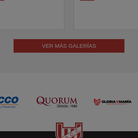
VER MÁS GALERÍAS