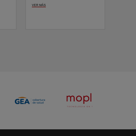
VER MÁS