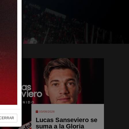
03/08/2026
CERRAR
Lucas Sanseviero se
suma a la Gloria