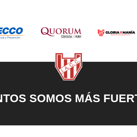
NTOS SOMOS MÁS FUER