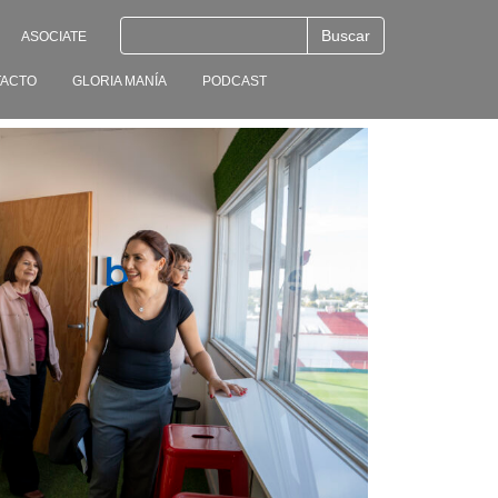
ASOCIATE
ACTO
GLORIA MANÍA
PODCAST