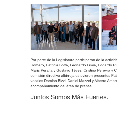
Por parte de la Legislatura participaron de la activi
Romero, Patricia Botta, Leonardo Limia, Edgardo Rus
Maris Peralta y Gustavo Tévez, Cristina Pereyra y 
comisión directiva albirroja estuvieron presentes Pab
vocales Damián Bizzi, Daniel Mazzei y Alberto Ambr
acompañamiento del área de prensa.
Juntos Somos Más Fuertes.