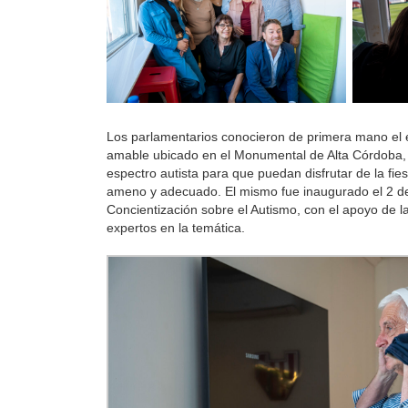
Los parlamentarios conocieron de primera mano el 
amable ubicado en el Monumental de Alta Córdoba, 
espectro autista para que puedan disfrutar de la fies
ameno y adecuado. El mismo fue inaugurado el 2 de
Concientización sobre el Autismo, con el apoyo de 
expertos en la temática.