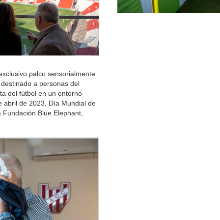
exclusivo palco sensorialmente
destinado a personas del
ta del fútbol en un entorno
 abril de 2023, Día Mundial de
la Fundación Blue Elephant,